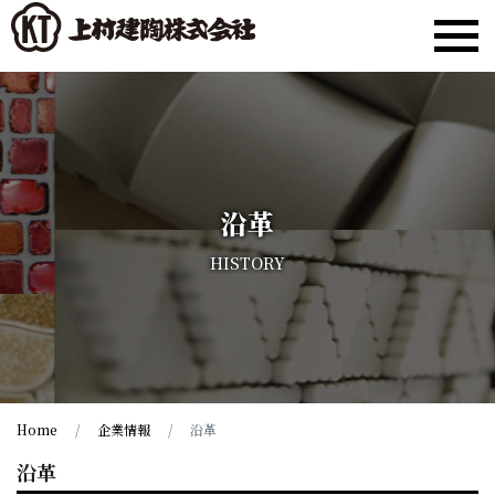
沿革
HISTORY
Home
企業情報
沿革
沿革