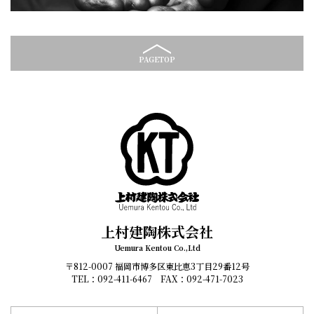
PAGETOP
上村建陶株式会社
Uemura Kentou Co.,Ltd
〒812-0007 福岡市博多区東比恵3丁目29番12号
TEL：092-411-6467 FAX：092-471-7023