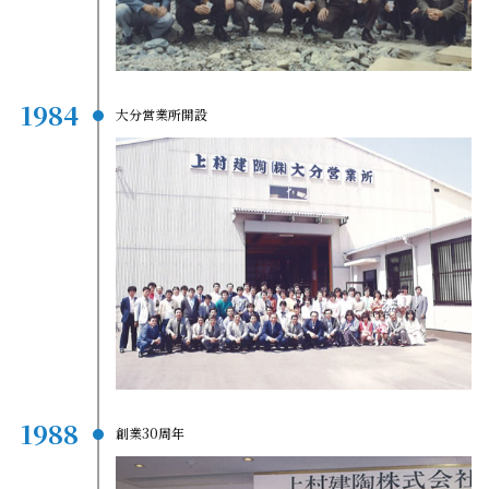
1984
大分営業所開設
1988
創業30周年